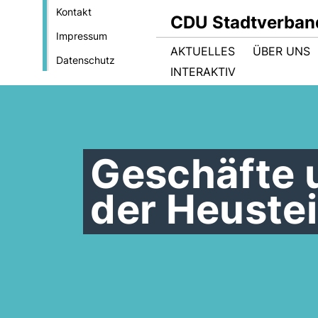
Kontakt
CDU Stadtverban
Impressum
AKTUELLES
ÜBER UNS
Datenschutz
INTERAKTIV
Geschäfte
der Heuste